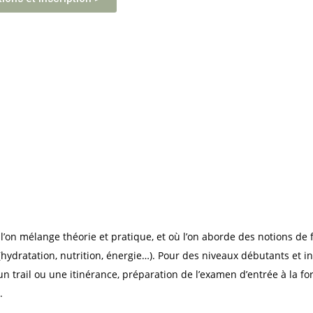
l’on mélange théorie et pratique, et où l’on aborde des notions de 
(hydratation, nutrition, énergie…). Pour des niveaux débutants et 
r un trail ou une itinérance, préparation de l’examen d’entrée à la
.