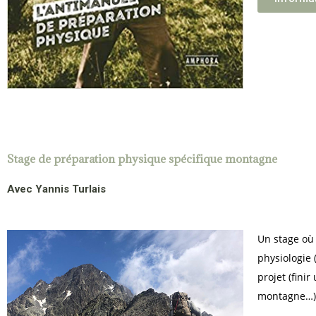
Stage de préparation physique spécifique montagne
Avec Yannis Turlais
Un stage où 
physiologie 
projet (fini
montagne…)