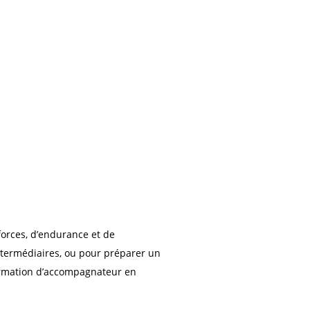
forces, d’endurance et de
intermédiaires, ou pour préparer un
 formation d’accompagnateur en