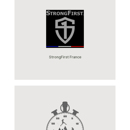
StrongFirst France