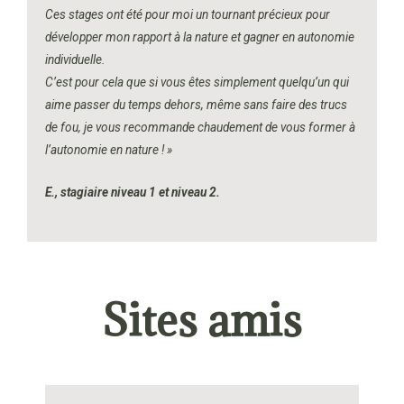
Ces stages ont été pour moi un tournant précieux pour
développer mon rapport à la nature et gagner en autonomie
individuelle.
C’est pour cela que si vous êtes simplement quelqu’un qui
aime passer du temps dehors, même sans faire des trucs
de fou, je vous recommande chaudement de vous former à
l’autonomie en nature ! »
E., stagiaire niveau 1 et
niveau 2.
Sites amis