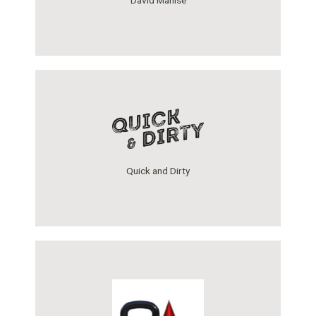
Quick and Dirty