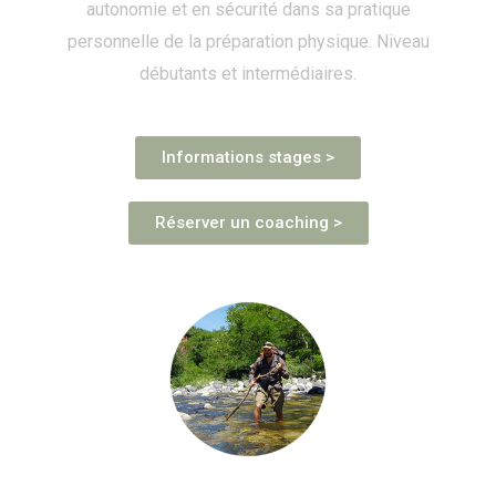
autonomie et en sécurité dans sa pratique
personnelle de la préparation physique. Niveau
débutants et intermédiaires.
Informations stages >
Réserver un coaching >