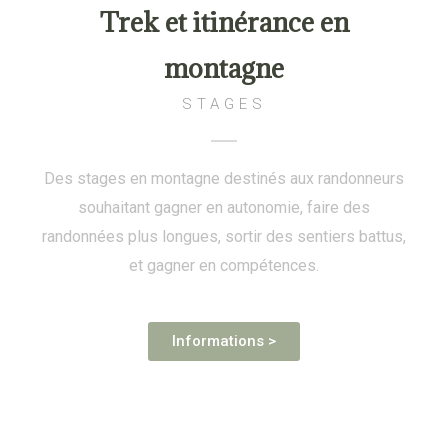
Trek et itinérance en
montagne
STAGES
Des stages en montagne destinés aux randonneurs
souhaitant gagner en autonomie, faire des
randonnées plus longues, sortir des sentiers battus,
et gagner en compétences.
Informations >