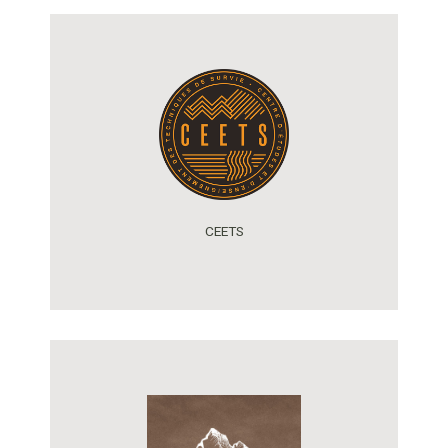
CEETS